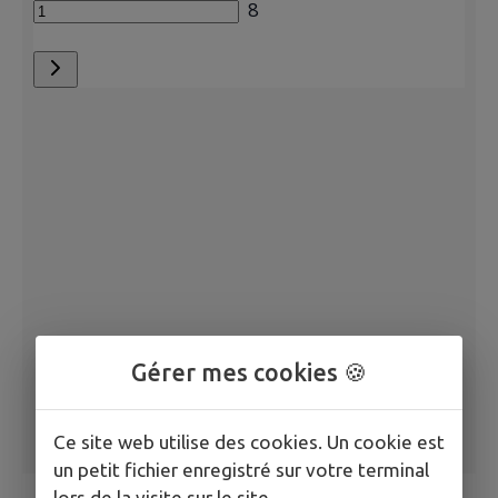
Gérer mes cookies 🍪
Ce site web utilise des cookies. Un cookie est
un petit fichier enregistré sur votre terminal
lors de la visite sur le site.