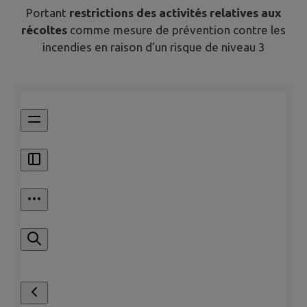
Portant
restrictions des activités relatives aux
récoltes
comme mesure de prévention contre les
incendies en raison d’un risque de niveau 3