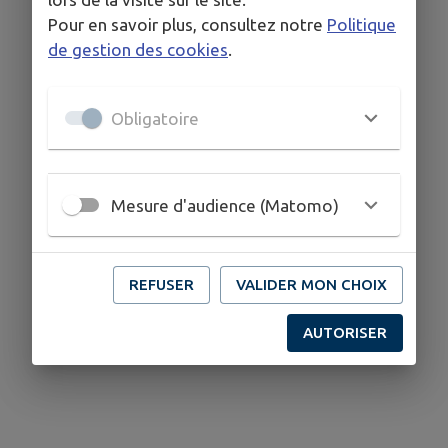
Pour en savoir plus, consultez notre
Politique
de gestion des cookies
.
Obligatoire
Mesure d'audience (Matomo)
REFUSER
VALIDER MON CHOIX
AUTORISER