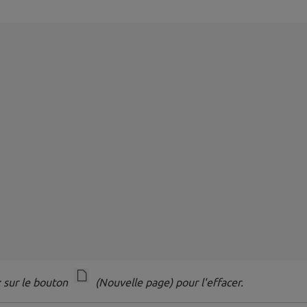
z sur le bouton
(Nouvelle page) pour l'effacer.