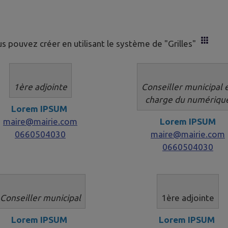
 pouvez créer en utilisant le système de "Grilles"
1ère adjointe​​​​​
Conseiller municipal 
​​charge du numériqu
Lorem IPSUM
maire@mairie.com
Lorem IPSUM
0660504030
maire@mairie.com
0660504030
Conseiller municipal
1ère adjointe​​​​​
Lorem IPSUM
Lorem IPSUM