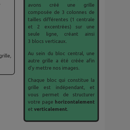
e
avons créé une grille
composée de 3 colonnes de
tailles différentes (1 centrale
et 2 excentrées) sur une
seule ligne, créant ainsi
3 blocs verticaux.
Au sein du bloc central, une
ille,
autre grille a été créée afin
d'y mettre nos images.
Chaque bloc qui constitue la
grille est indépendant, et
vous permet de structurer
votre page
horizontalement
et
verticalement
.