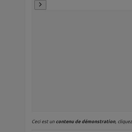
Ceci est un
contenu de démonstration
, clique