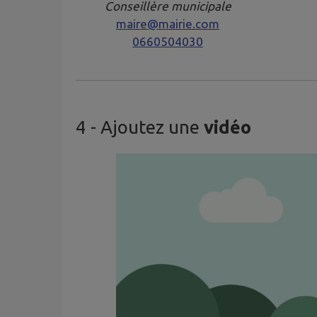
Conseillère municipale
maire@mairie.com
0660504030
4
- Ajoutez une
vidéo