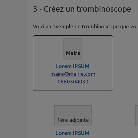
3
- Créez un trombinoscope
Voici un exemple de trombinoscope que vous
Maire
Lorem IPSUM
maire@mairie.com
0660504030
1ère adjointe​​​​​
Lorem IPSUM