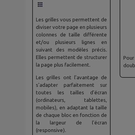
Les grilles vous permettent de
diviser votre page en plusieurs
colonnes de taille différente
et/ou plusieurs lignes en
suivant des modèles précis.
Elles permettent de structurer
Pou
la page plus facilement.
doubl
Les grilles ont l'avantage de
s'adapter parfaitement sur
toutes les tailles d'écran
(ordinateurs, tablettes,
mobiles), en adaptant la taille
de chaque bloc en fonction de
la largeur de l'écran
(responsive).