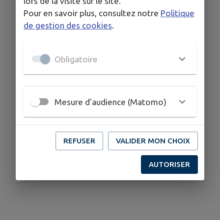
lors de la visite sur le site.
Pour en savoir plus, consultez notre
Politique
de gestion des cookies
.
Obligatoire
Mesure d'audience (Matomo)
REFUSER
VALIDER MON CHOIX
AUTORISER