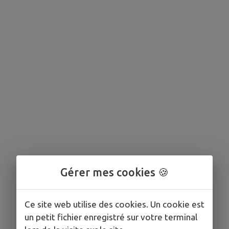
Gérer mes cookies 🍪
Ce site web utilise des cookies. Un cookie est
un petit fichier enregistré sur votre terminal