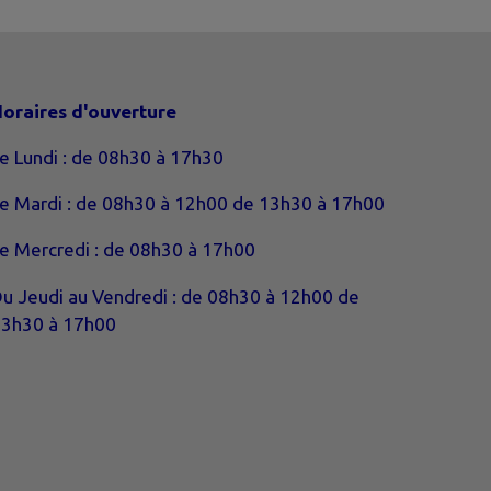
oraires d'ouverture
e Lundi : de 08h30 à 17h30
e Mardi : de 08h30 à 12h00 de 13h30 à 17h00
e Mercredi : de 08h30 à 17h00
u Jeudi au Vendredi : de 08h30 à 12h00 de
3h30 à 17h00