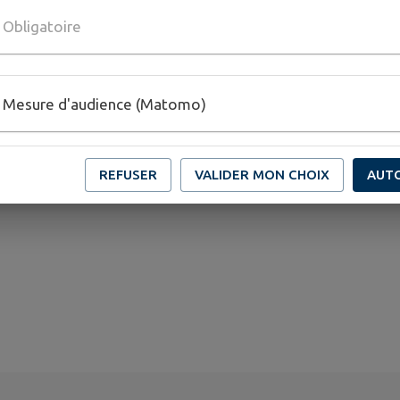
Obligatoire
Mesure d'audience (Matomo)
REFUSER
VALIDER MON CHOIX
AUT