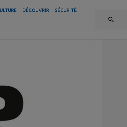
ULTURE
DÉCOUVRIR
SÉCURITÉ